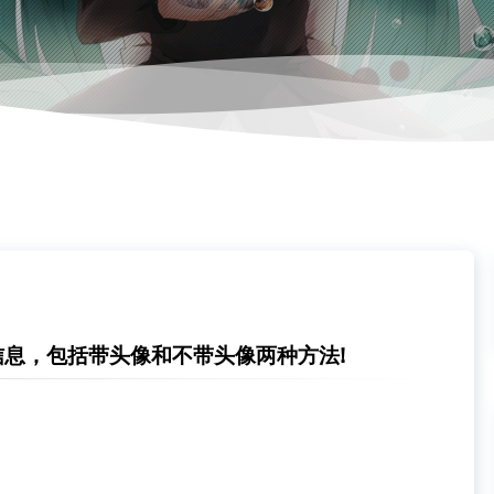
信息，包括带头像和不带头像两种方法!