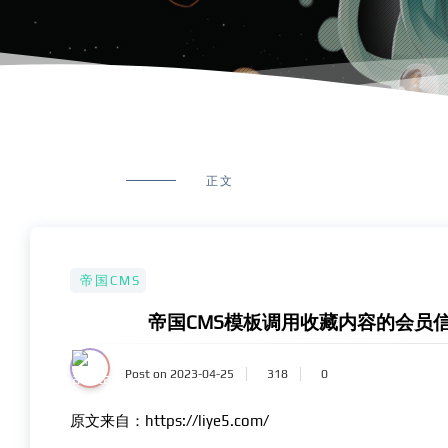
正文
帝国CMS
帝国CMS模板调用收藏内容的会员
Post on 2023-04-25
318
0
原文来自：https://liye5.com/