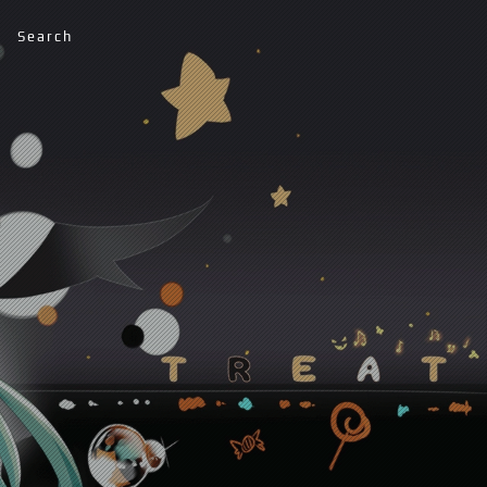
Search