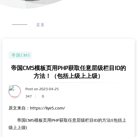
正文
帝国CMS
帝国CMS模板页用PHP获取任意层级栏目ID的
方法！（包括上级上上级）
Post on 2023-04-25
347
0
原文来自：https://liye5.com/
帝国CMS模板页用PHP获取任意层级栏目ID的方法!(包括上
级上上级)