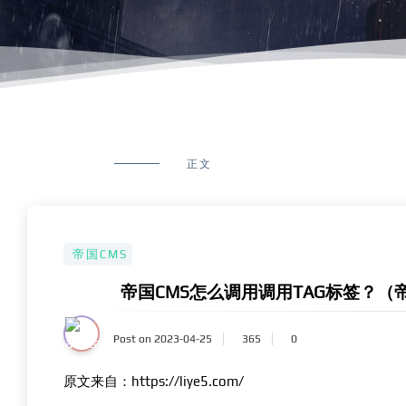
正文
帝国CMS
帝国CMS怎么调用调用TAG标签？（
Post on 2023-04-25
365
0
原文来自：https://liye5.com/