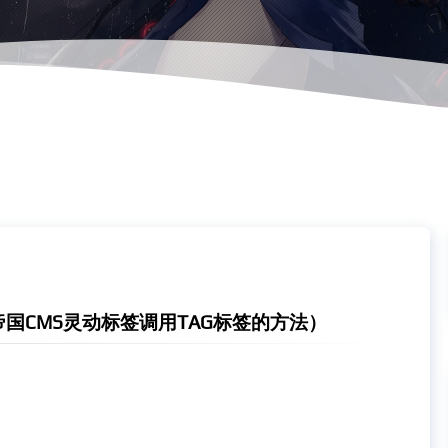
帝国CMS灵动标签调用TAG标签的方法）