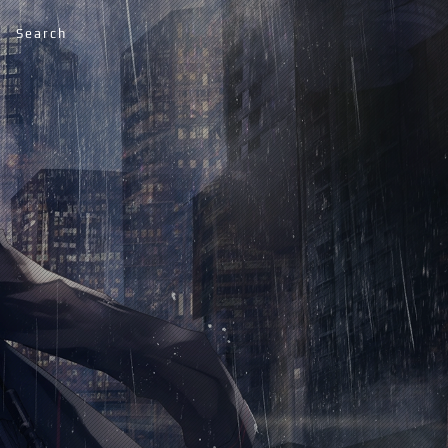
Search