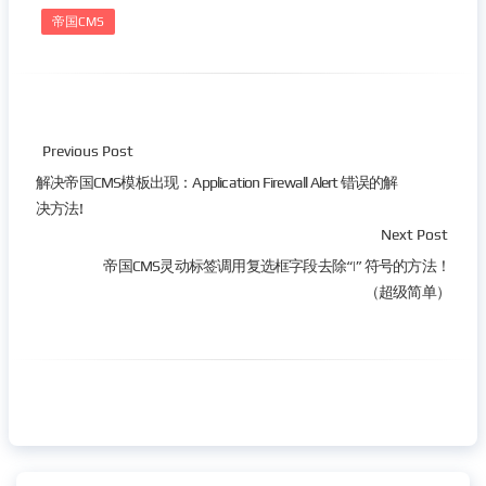
帝国CMS
Previous Post
解决帝国CMS模板出现：Application Firewall Alert 错误的解
决方法!
Next Post
帝国CMS灵动标签调用复选框字段去除“|” 符号的方法！
（超级简单）