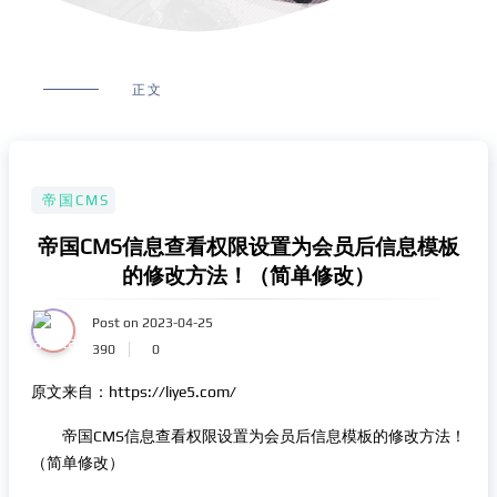
正文
帝国CMS
帝国CMS信息查看权限设置为会员后信息模板
的修改方法！（简单修改）
Post on 2023-04-25
390
0
原文来自：https://liye5.com/
帝国CMS信息查看权限设置为会员后信息模板的修改方法！
（简单修改）