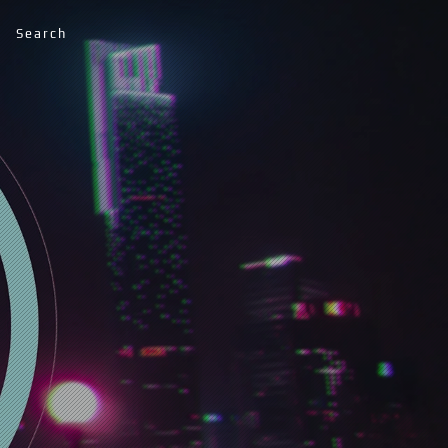
Search