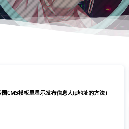
帝国CMS模板里显示发布信息人ip地址的方法）