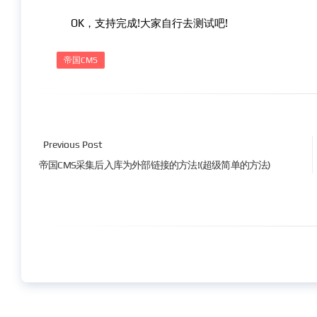
OK，支持完成!大家自行去测试吧!
帝国CMS
Previous Post
帝国CMS采集后入库为外部链接的方法!(超级简单的方法)