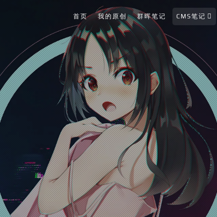
首页
我的原创
群晖笔记
CMS笔记