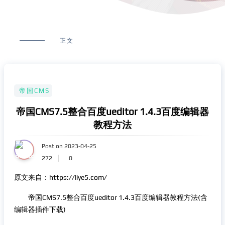
正文
帝国CMS
帝国CMS7.5整合百度ueditor 1.4.3百度编辑器
教程方法
Post on 2023-04-25
272
0
原文来自：https://liye5.com/
帝国CMS7.5整合百度ueditor 1.4.3百度编辑器教程方法(含
编辑器插件下载)