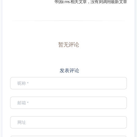
帝国cms 相关文章，没有则调用最新文章
暂无评论
发表评论