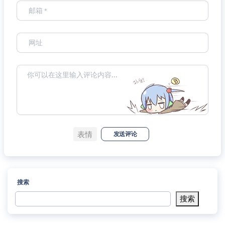
表情
发送评论
搜索
搜索