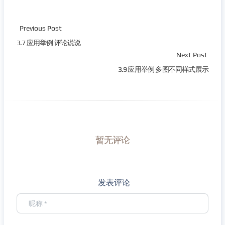
Previous Post
3.7 应用举例 评论说说
Next Post
3.9 应用举例 多图不同样式展示
暂无评论
发表评论