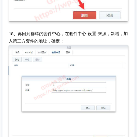
18、再回到群晖的套件中心，在套件中心-设置-来源，新增，加
入第三方套件的地址，确定；