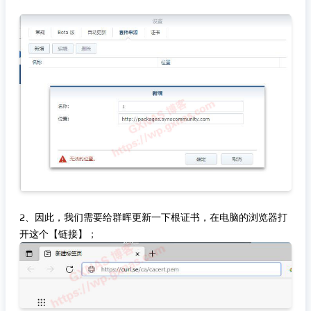
2、因此，我们需要给群晖更新一下根证书，在电脑的浏览器打
开这个【链接】；