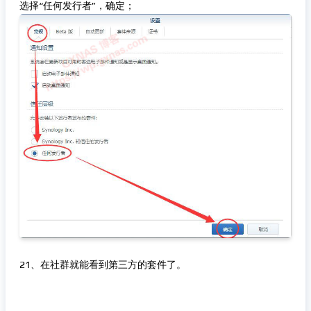
选择“任何发行者”，确定；
21、在社群就能看到第三方的套件了。