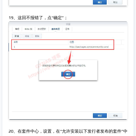
19、这回不报错了，点“确定”；
20、在套件中心，设置，在“允许安装以下发行者发布的套件”中