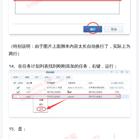
（特别说明：由于图片上面脚本内容太长自动换行了，实际上为
两行）
14、在任务计划列表找到刚刚添加的任务，右键，运行；
15、是；