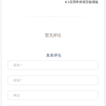
8.5 应用举例 留言板模板
暂无评论
发表评论