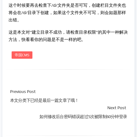
这个时候要再去检查下/d/文件夹是否可写，创建栏目文件夹也
将会在/d/目录下创建，如果这个文件夹不可写，则会如题那样
出错。
这是本文对“建立目录不成功，请检查目录权限”的其中一种解决
方法，快看看你的问题是不是一样的吧。
帝国CMS
Previous Post
本文分类下已经是最后一篇文章了哦！
Next Post
如何修改后台密码错误超过5次被限制60分钟登录