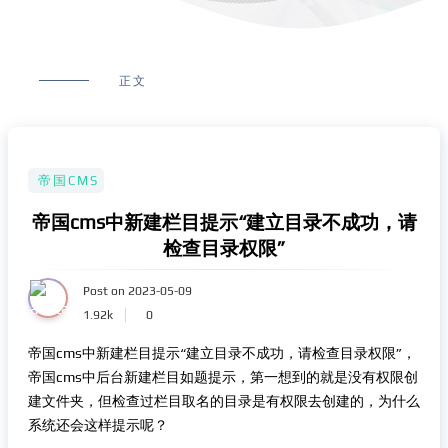
正文
帝国CMS
帝国cms中新建栏目提示“建立目录不成功，请
检查目录权限”
Post on 2023-05-09
1.92k
0
帝国cms中新建栏目提示“建立目录不成功，请检查目录权限”，
帝国cms中后台新建栏目如题提示，第一想到的就是没有权限创
建文件夹，但检查过栏目取名的目录是有权限去创建的，为什么
系统还会这样提示呢？