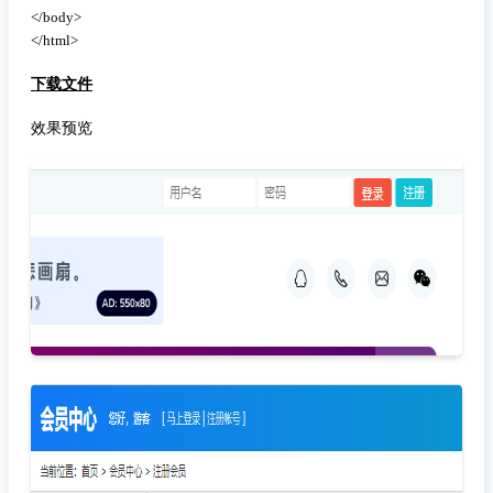
</body>

</html>
下载文件
效果预览