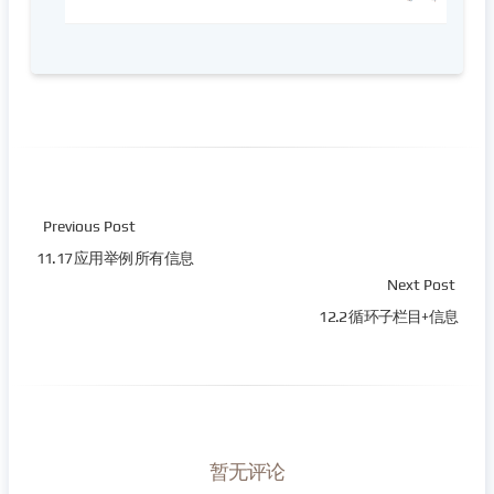
Previous Post
11.17 应用举例 所有信息
Next Post
12.2 循环子栏目+信息
暂无评论