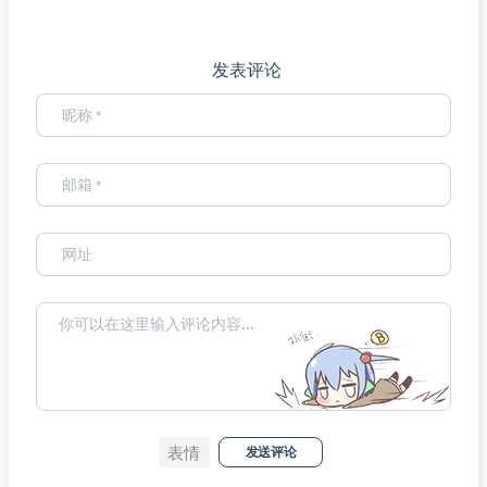
发表评论
表情
发送评论