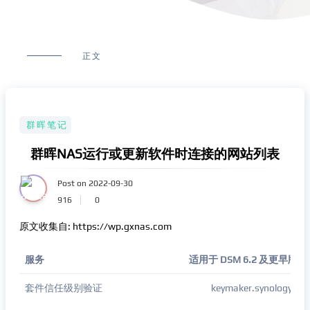
正文
群晖笔记
群晖NAS运行或更新软件时连接的网站列表
Post on 2022-09-30
916
0
原文收集自: https://wp.gxnas.com
服务
适用于 DSM 6.2 及更早版
套件信任级别验证
keymaker.synology.co