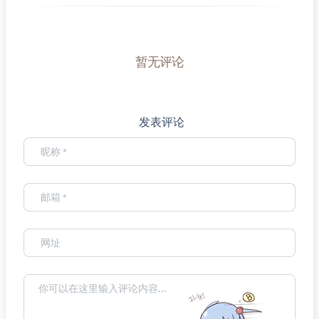
暂无评论
发表评论