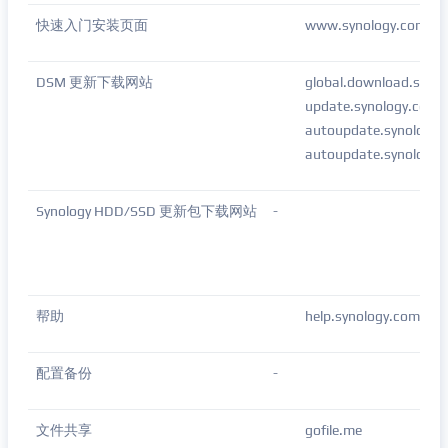
快速入门安装页面
www.synology.com/co
DSM 更新下载网站
global.download.syno
update.synology.com
autoupdate.synology.
autoupdate.synol
Synology HDD/SSD 更新包下载网站
-
帮助
help.synology.com
配置备份
-
文件共享
gofile.me