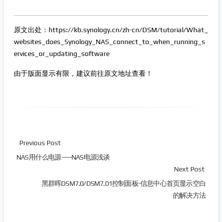
原文出处：https://kb.synology.cn/zh-cn/DSM/tutorial/What_
websites_does_Synology_NAS_connect_to_when_running_s
ervices_or_updating_software
由于版面显示有限，建议前往原文地址查看！
Previous Post
NAS用什么电源——NAS电源浅谈
Next Post
黑群晖DSM7.0/DSM7.01控制面板-信息中心首页显示空白
的解决方法