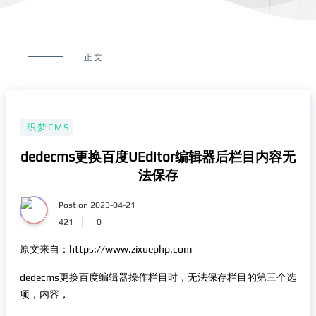
正文
织梦CMS
dedecms更换百度UEditor编辑器后栏目内容无
法保存
Post on 2023-04-21
421
0
原文来自：https://www.zixuephp.com
dedecms更换百度编辑器操作栏目时，无法保存栏目的第三个选
项，内容，