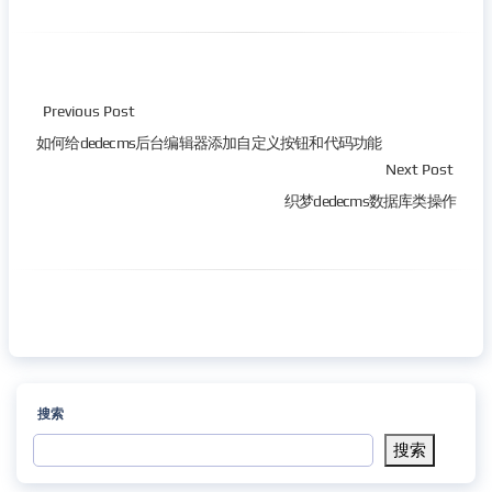
Previous Post
如何给dedecms后台编辑器添加自定义按钮和代码功能
Next Post
织梦dedecms数据库类操作
搜索
搜索