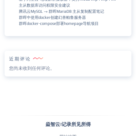
主从数据库访问权限安全建议
腾讯云MySQL → 群晖MariaDB 主从复制配置笔记
群晖中使用docker创建幻兽帕鲁服务器
群晖docker-compose部署homepage导航项目
近期评论
您尚未收到任何评论。
焱智云|记录所见所得