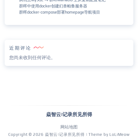
群晖中使用docker创建幻兽帕鲁服务器
群晖docker-compose部署homepage导航项目
近期评论
您尚未收到任何评论。
焱智云|记录所见所得
网站地图
Copyright © 2026
焱智云|记录所见所得
| Theme by
LoLiMeow