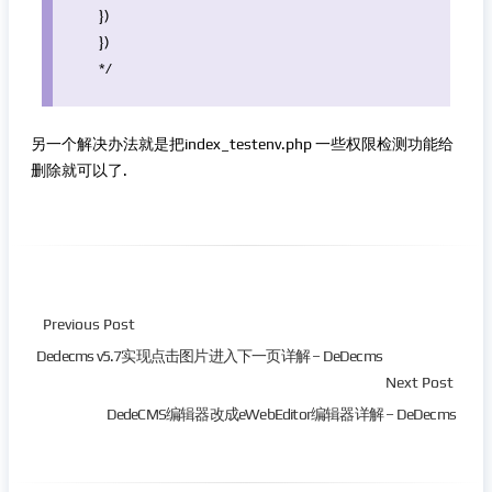
})
})
*/
另一个解决办法就是把index_testenv.php 一些权限检测功能给
删除就可以了.
Previous Post
Dedecms v5.7实现点击图片进入下一页详解 – DeDecms
Next Post
DedeCMS编辑器改成eWebEditor编辑器详解 – DeDecms