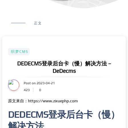
正文
织梦CMS
DEDECMS登录后台卡（慢）解决方法 –
DeDecms
Post on 2023-04-21
423
0
原文来自：https://www.zixuephp.com
DEDECMS登录后台卡（慢）
解决方法