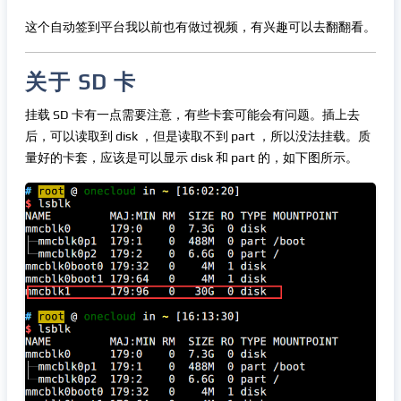
这个自动签到平台我以前也有做过视频，有兴趣可以去翻翻看。
关于 SD 卡
挂载 SD 卡有一点需要注意，有些卡套可能会有问题。插上去
后，可以读取到 disk ，但是读取不到 part ，所以没法挂载。质
量好的卡套，应该是可以显示 disk 和 part 的，如下图所示。