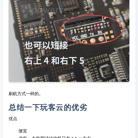
刷机方式一样的。
总结一下玩客云的优劣
优点
便宜