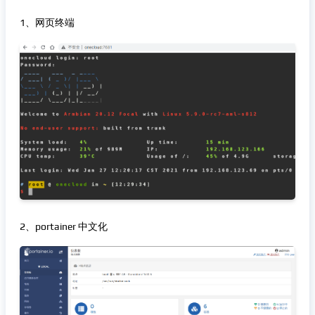
1、网页终端
2、portainer 中文化