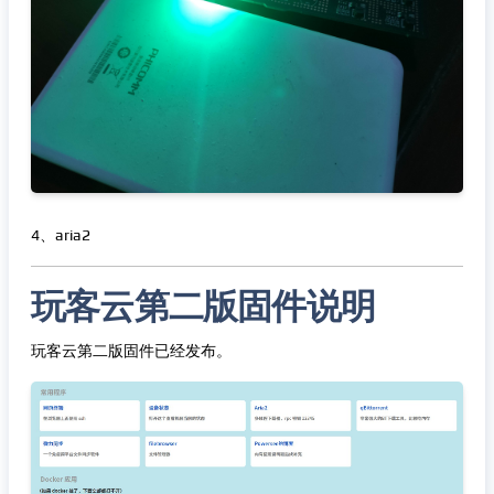
4、aria2
玩客云第二版固件说明
玩客云第二版固件已经发布。