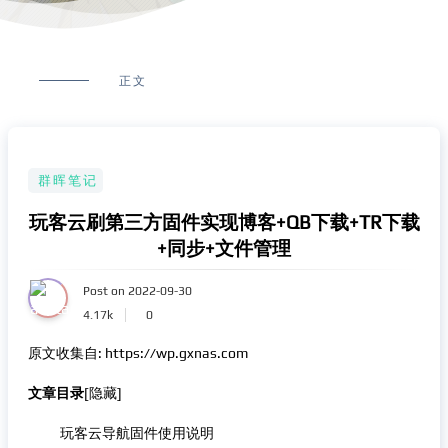
正文
群晖笔记
玩客云刷第三方固件实现博客+QB下载+TR下载
+同步+文件管理
Post on 2022-09-30
4.17k
0
原文收集自: https://wp.gxnas.com
文章目录
[隐藏]
玩客云导航固件使用说明