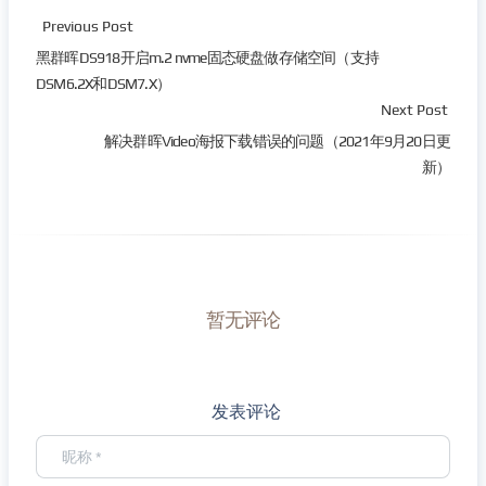
Previous Post
黑群晖DS918开启m.2 nvme固态硬盘做存储空间（支持
DSM6.2X和DSM7.X）
Next Post
解决群晖Video海报下载错误的问题（2021年9月20日更
新）
暂无评论
发表评论