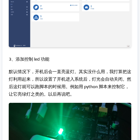
3、添加控制 led 功能
默认情况下，开机后会一直亮蓝灯。其实没什么用，我打算把这
灯利用起来，所以设置了开机进入系统后，灯光会自动关闭。然
后这灯就可以跑脚本的时候用。例如用 python 脚本来控制它，
让它亮绿灯之类的。以后再说吧。