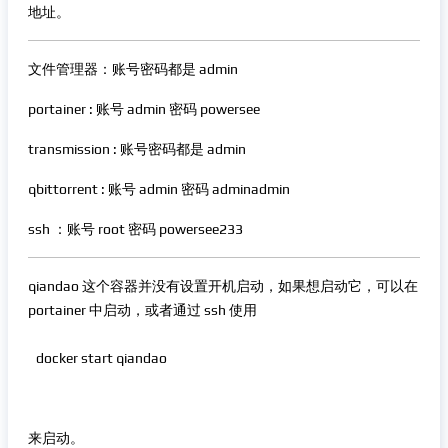
地址。
文件管理器：账号密码都是 admin
portainer : 账号 admin 密码 powersee
transmission : 账号密码都是 admin
qbittorrent : 账号 admin 密码 adminadmin
ssh ：账号 root 密码 powersee233
qiandao 这个容器并没有设置开机启动，如果想启动它，可以在
portainer 中启动，或者通过 ssh 使用
docker start qiandao
来启动。