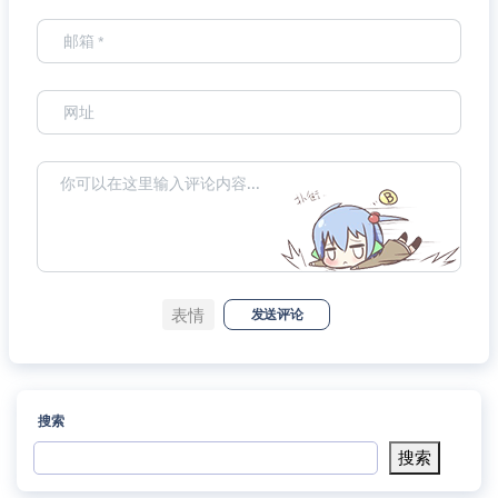
表情
发送评论
搜索
搜索