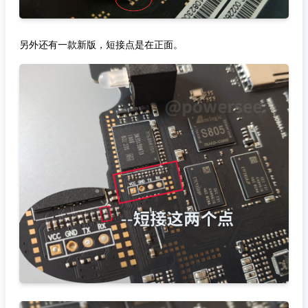
另外还有一款新版，短接点是在正面。