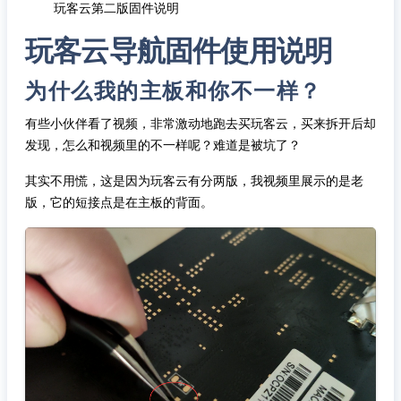
玩客云第二版固件说明
玩客云导航固件使用说明
为什么我的主板和你不一样？
有些小伙伴看了视频，非常激动地跑去买玩客云，买来拆开后却
发现，怎么和视频里的不一样呢？难道是被坑了？
其实不用慌，这是因为玩客云有分两版，我视频里展示的是老
版，它的短接点是在主板的背面。