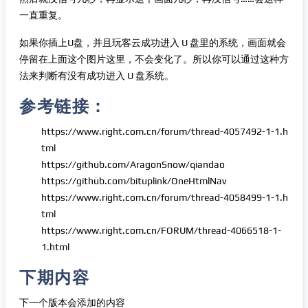
一直重复。
如果你插上U盘，并且玩客云成功进入 U 盘里的系统，画面就会
停留在上面这个图片这里，不会变化了。所以你可以通过这种方
法来判断有没有成功进入 U 盘系统。
参考链接：
https://www.right.com.cn/forum/thread-4057492-1-1.h
tml
https://github.com/AragonSnow/qiandao
https://github.com/bituplink/OneHtmlNav
https://www.right.com.cn/forum/thread-4058499-1-1.h
tml
https://www.right.com.cn/FORUM/thread-4066518-1-
1.html
下期内容
下一个版本会添加的内容