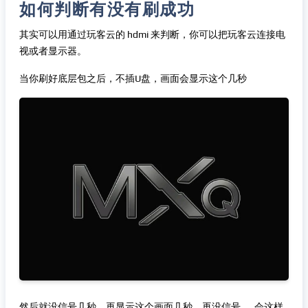
如何判断有没有刷成功
其实可以用通过玩客云的 hdmi 来判断，你可以把玩客云连接电
视或者显示器。
当你刷好底层包之后，不插U盘，画面会显示这个几秒
然后就没信号几秒，再显示这个画面几秒，再没信号……会这样