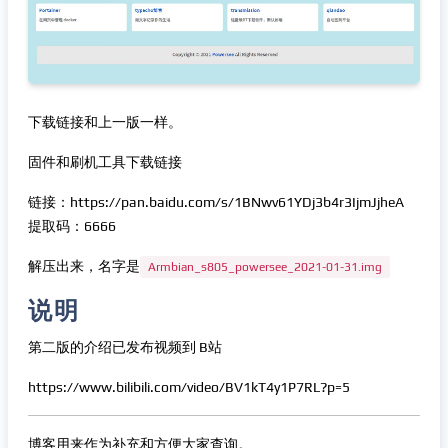
下载链接和上一版一样。
固件和刷机工具下载链接
链接：https://pan.baidu.com/s/1BNwv61YDj3b4r3IjmJjheA
提取码：6666
解压出来，名字是
Armbian_s805_powersee_2021-01-31.img
说明
第二版的介绍已发布视频到 B站
https://www.bilibili.com/video/BV1kT4y1P7RL?p=5
博客用来作为补充和方便大家查询。