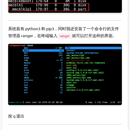
系统装有 python3 和 pip3，同时我还安装了一个命令行的文件
管理器 ranger，在终端输入
就可以打开这样的界面。
ranger
按 q 退出