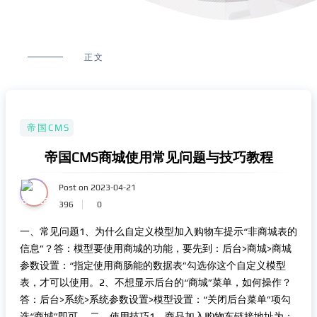
正文
帝国CMS
帝国CMS商城使用常见问题与技巧教程
Post on 2023-04-21
396
0
一、常见问题1、为什么自定义模型加入购物车提示“非商城表的
信息”？答：模型要使用商城的功能，要先到：后台>商城>商城
参数设置：“指定使用商肠能的数据表”勾选你这个自定义模型
表，才可以使用。2、不想显示后台的“商城”菜单，如何操作？
答：后台>系统>系统参数设置>模型设置：“关闭后台菜单”项勾
选“商城”即可。 二、使用技巧1、商品加入购物车链接地址为：