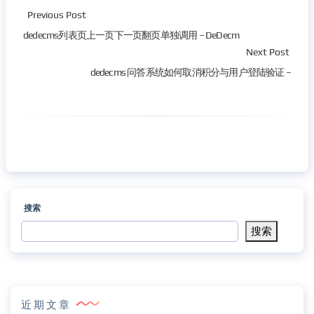
Previous Post
dedecms列表页上一页下一页翻页单独调用 – DeDecm
Next Post
dedecms 问答系统如何取消积分与用户登陆验证 –
搜索
搜索
近期文章