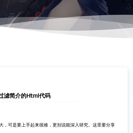
过滤简介的Html代码
强大，可是要上手起来很难，更别说能深入研究。这里要分享