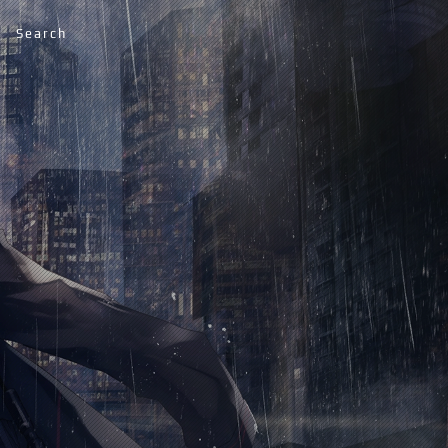
Search