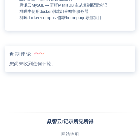
腾讯云MySQL → 群晖MariaDB 主从复制配置笔记
群晖中使用docker创建幻兽帕鲁服务器
群晖docker-compose部署homepage导航项目
近期评论
您尚未收到任何评论。
焱智云|记录所见所得
网站地图