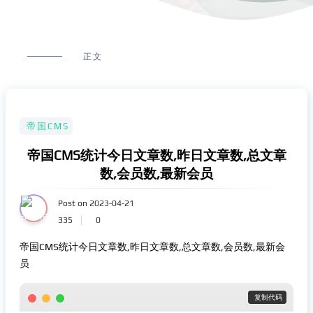
正文
帝国CMS
帝国CMS统计今日文章数,昨日文章数,总文章
数,会员数,最新会员
Post on 2023-04-21
335
0
帝国CMS统计今日文章数,昨日文章数,总文章数,会员数,最新会
员
 复制代码