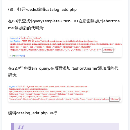
(3)、打开\dede,编辑catalog_add.php
在68行,查找$queryTemplate = "INSERT在后面添加,'$shorttna
me'添加后的代码为:
在227行查找$in_query,在后面添加,'$shorttname'添加后的代
码为:
编辑catalog_edit.php 38行