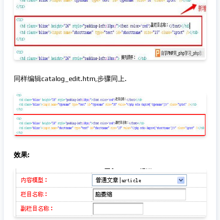
同样编辑catalog_edit.htm,步骤同上.
效果: