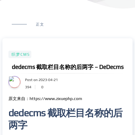
正文
织梦CMS
dedecms 截取栏目名称的后两字 – DeDecms
Post on 2023-04-21
394
0
原文来自：https://www.zixuephp.com
dedecms 截取栏目名称的后
两字