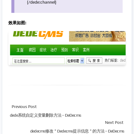
{/dede:channel}
效果如图:
Previous Post
dede系统自定义变量删除方法 – DeDecms
Next Post
dedecms修改＂Dedecms提示信息＂的方法 – DeDecms