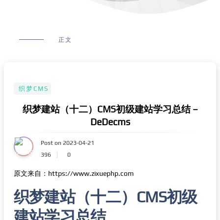
正文
织梦CMS
织梦建站（十二）CMS初级建站学习总结 –
DeDecms
Post on 2023-04-21
396
0
原文来自：https://www.zixuephp.com
织梦建站（十二）CMS初级
建站学习总结