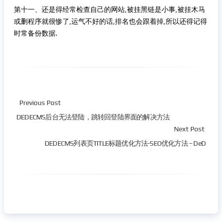
第十一、还是得经常检查自己的网站,被挂黑链是小事,被挂木马
或删程序就很惨了,运气不好的话,排名也会跟着掉,所以还得记得
时常备份数据.
Previous Post
DEDECMS后台无法登陆，跳转回登陆界面的解决方法
Next Post
DEDECMS列表页TITLE标题优化方法-SEO优化方法 – DeD