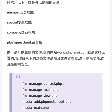
第六、以下一些是可以删除的目录：
member会员功能
special专题功能
company企业模块
plus\guestbook留言板
以下是可以删除的文件:我的网站www.phpfensi.com就是这样设
置的,管理目录下的这些文件是后台文件管理器,属于多余功能,而
且最影响安全.
file_manage_control.php，
file_manage_main.php
file_manage_view.php
media_add.phpmedia_edit.php
media_main.php