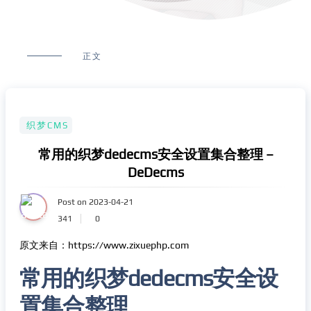
正文
织梦CMS
常用的织梦dedecms安全设置集合整理 –
DeDecms
Post on 2023-04-21
341
0
原文来自：https://www.zixuephp.com
常用的织梦dedecms安全设
置集合整理