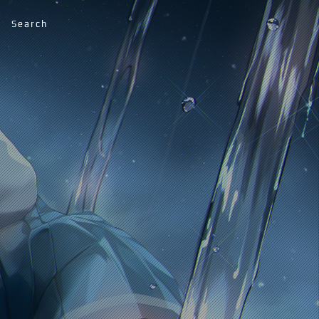
Search