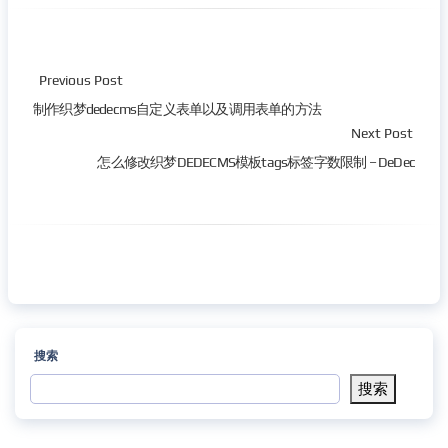
Previous Post
制作织梦dedecms自定义表单以及调用表单的方法
Next Post
怎么修改织梦DEDECMS模板tags标签字数限制 – DeDec
搜索
搜索