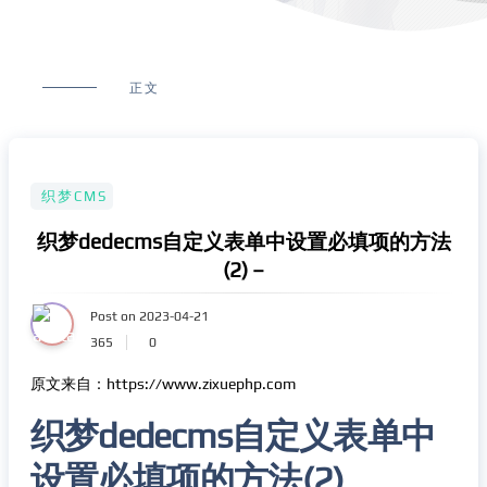
正文
织梦CMS
织梦dedecms自定义表单中设置必填项的方法
(2) –
Post on 2023-04-21
365
0
原文来自：https://www.zixuephp.com
织梦dedecms自定义表单中
设置必填项的方法(2)