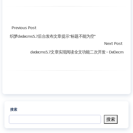
Previous Post
织梦dedecms5.7后台发布文章提示“标题不能为空”
Next Post
dedecms5.7文章实现阅读全文功能二次开发 – DeDecm
搜索
搜索