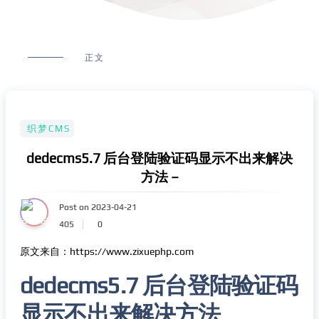
正文
织梦CMS
dedecms5.7 后台登陆验证码显示不出来解决
方法 –
Post on 2023-04-21
405
0
原文来自：https://www.zixuephp.com
dedecms5.7 后台登陆验证码
显示不出来解决方法