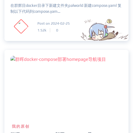
在群辉目docker目录下新建文件夹palworld 新建compose.yaml 复
制以下代码到compose.yam...
Post on 2024-02-25
1.52k
0
我的原创