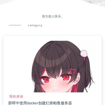
强大使人快乐。
category
我的原创
群晖中使用docker创建幻兽帕鲁服务器