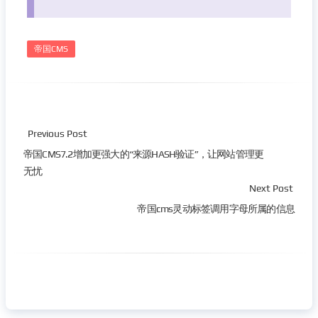
帝国CMS
Previous Post
帝国CMS7.2增加更强大的“来源HASH验证”，让网站管理更
无忧
Next Post
帝国cms灵动标签调用字母所属的信息