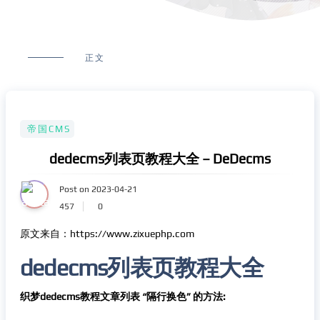
正文
帝国CMS
dedecms列表页教程大全 – DeDecms
Post on 2023-04-21
457
0
原文来自：https://www.zixuephp.com
dedecms列表页教程大全
织梦dedecms教程文章列表 “隔行换色” 的方法: