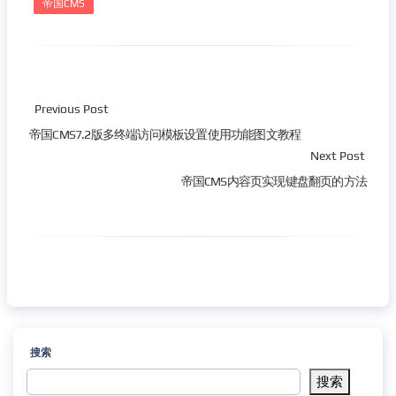
帝国CMS
Previous Post
帝国CMS7.2版多终端访问模板设置使用功能图文教程
Next Post
帝国CMS内容页实现键盘翻页的方法
搜索
搜索