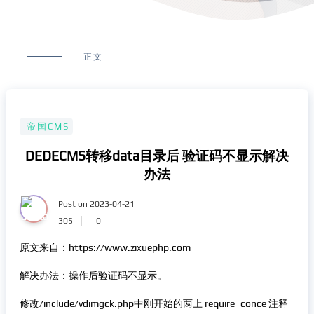
正文
帝国CMS
DEDECMS转移data目录后 验证码不显示解决
办法
Post on 2023-04-21
305
0
原文来自：https://www.zixuephp.com
解决办法：操作后验证码不显示。
修改/include/vdimgck.php中刚开始的两上 require_conce 注释