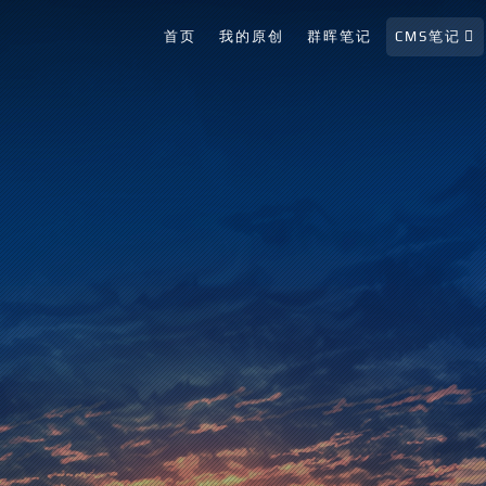
首页
我的原创
群晖笔记
CMS笔记