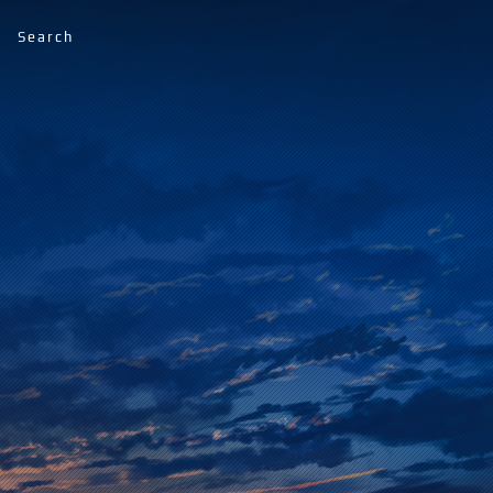
Search