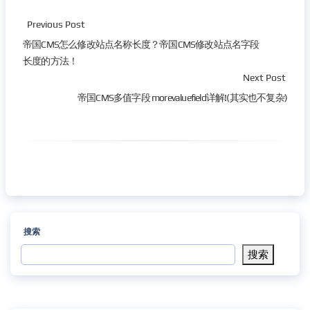
Previous Post
帝国CMS怎么修改站点名称长度？帝国CMS修改站点名字段
长度的方法！
Next Post
帝国CMS多值字段 morevaluefield详解!(其实也不复杂)
搜索
搜索