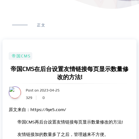
正文
帝国CMS
帝国CMS在后台设置友情链接每页显示数量修
改的方法!
Post on 2023-04-25
329
0
原文来自：https://liye5.com/
帝国CMS再后台设置友情链接每页显示数量修改的方法!
友情链接加的数量多了之后，管理越来不方便。