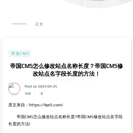
正文
帝国CMS
帝国CMS怎么修改站点名称长度？帝国CMS修
改站点名字段长度的方法！
Post on 2023-04-25
332
0
原文来自：https://liye5.com/
帝国CMS怎么修改站点名称长度?帝国CMS修改站点名字段
长度的方法!