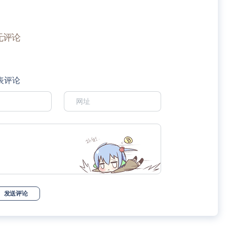
无评论
表评论
发送评论