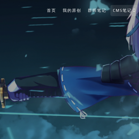
首页
我的原创
群晖笔记
CMS笔记