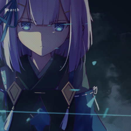
Search