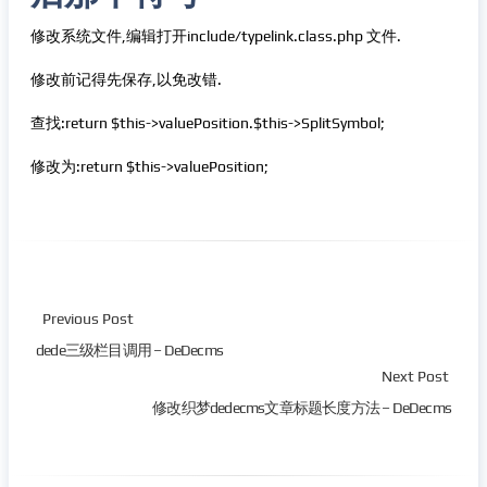
修改系统文件,编辑打开include/typelink.class.php 文件.
修改前记得先保存,以免改错.
查找:return $this->valuePosition.$this->SplitSymbol;
修改为:return $this->valuePosition;
Previous Post
dede三级栏目调用 – DeDecms
Next Post
修改织梦dedecms文章标题长度方法 – DeDecms