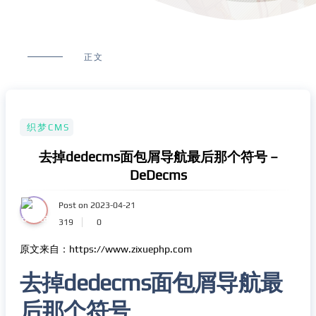
正文
织梦CMS
去掉dedecms面包屑导航最后那个符号 –
DeDecms
Post on 2023-04-21
319
0
原文来自：https://www.zixuephp.com
去掉dedecms面包屑导航最
后那个符号