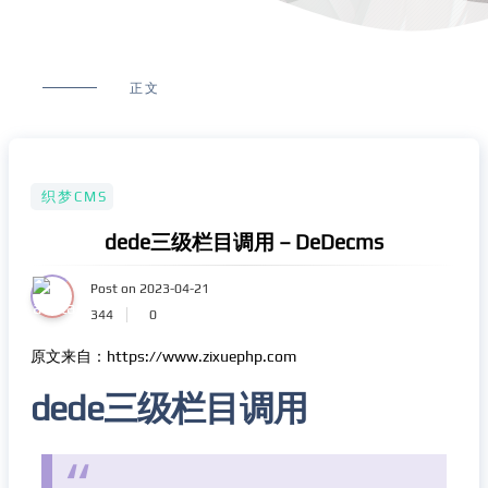
正文
织梦CMS
dede三级栏目调用 – DeDecms
Post on 2023-04-21
344
0
原文来自：https://www.zixuephp.com
dede三级栏目调用